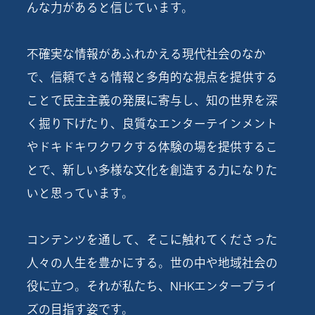
んな力があると信じています。
不確実な情報があふれかえる現代社会のなか
で、信頼できる情報と多角的な視点を提供する
ことで民主主義の発展に寄与し、知の世界を深
く掘り下げたり、良質なエンターテインメント
やドキドキワクワクする体験の場を提供するこ
とで、新しい多様な文化を創造する力になりた
いと思っています。
コンテンツを通して、そこに触れてくださった
人々の人生を豊かにする。世の中や地域社会の
役に立つ。それが私たち、NHKエンタープライ
ズの目指す姿です。