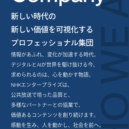
WHO WE A
新しい時代の
新しい価値を可視化する
プロフェッショナル集団
情報があふれ、変化が加速する時代。
デジタルとAIが世界を駆け抜ける今、
求められるのは、心を動かす物語。
NHKエンタープライズは、
公共放送で培った品質と、
多様なパートナーとの協業で、
価値あるコンテンツを創り続けます。
感動を生み、人を動かし、社会を前へ。