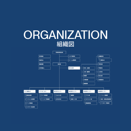
ORGANIZATION
組織図