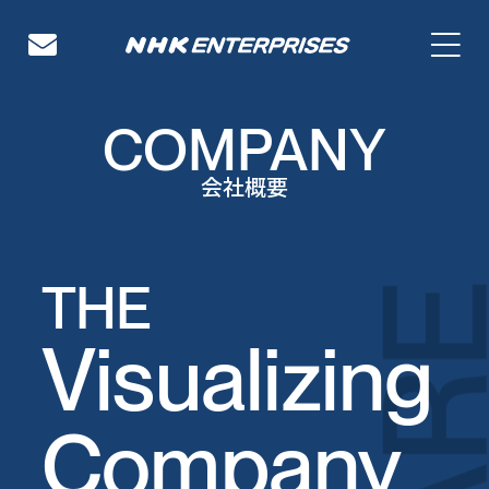
NHKエンタープライズ
COMPANY
会社概要
THE
Visualizing
Company