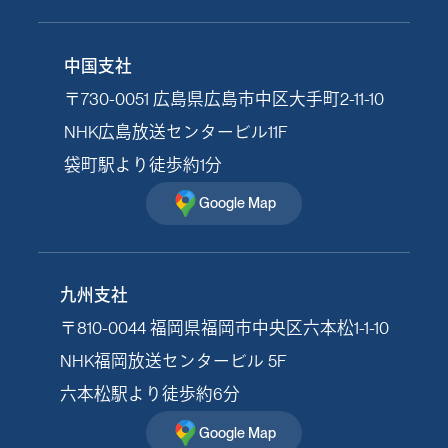
中国支社
〒730-0051 広島県広島市中区大手町2-11-10
NHK広島放送センタービル11F
袋町駅より徒歩約1分
Google Map
九州支社
〒810-0044 福岡県福岡市中央区六本松1-1-10
NHK福岡放送センタービル 5F
六本松駅より徒歩約6分
Google Map