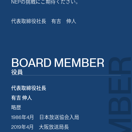
NEPの挑戦にご期待ください。
代表取締役社長 有吉 伸人
BOARD
MEMBER
役員
代表取締役社長
有吉 伸人
略歴
1986年4月 日本放送協会入局
2019年4月 大阪放送局長