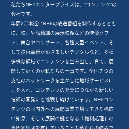
私たちNHKエンタープライズは、“コンテンツ”の
会社です。
年間2万本近いNHKの放送番組を制作するととも
に、映画や高精細の展示映像などの映像ソフ
ト、舞台やコンサート、各種大型イベント、そ
して技術革新がめざましいデジタルなど、多種
多様な領域でコンテンツを生み出し、育て、展
開していくのが私たちの仕事です。全国７つの
支社のネットワークを生かした地域サービスに
力を入れ、コンテンツの充実につながる新しい
技術の開発にも挑戦し続けています。NHKコン
テンツの国内外への展開事業で培ってきた幅広
い知見、そして展開の鍵となる「権利処理」の
専門家集団を有していることも私たちの強みで