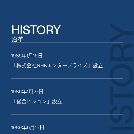
HISTO
HISTORY
沿革
1985年1月16日
「株式会社NHKエンタープライズ」設立
1986年1月27日
「総合ビジョン」設立
1989年6月16日