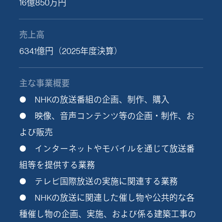
16億850万円
売上高
634.1億円（2025年度決算）
主な事業概要
● NHKの放送番組の企画、制作、購入
● 映像、音声コンテンツ等の企画・制作、お
よび販売
● インターネットやモバイルを通じて放送番
組等を提供する業務
● テレビ国際放送の実施に関連する業務
● NHKの放送に関連した催し物や公共的な各
種催し物の企画、実施、および係る建築工事の