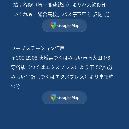
鳩ヶ谷駅（埼玉高速鉄道）よりバス約10分
いずれも「総合高校」バス停下車 徒歩約5分
Google Map
ワープステーション江戸
〒300-2306 茨城県つくばみらい市南太田1176
守谷駅（つくばエクスプレス）より車で約15分
みらい平駅（つくばエクスプレス）より車で約
10分
Google Map