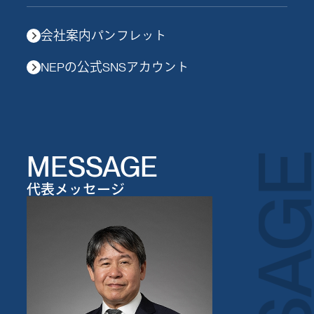
会社案内パンフレット
NEPの公式SNSアカウント
MESSAGE
代表メッセージ