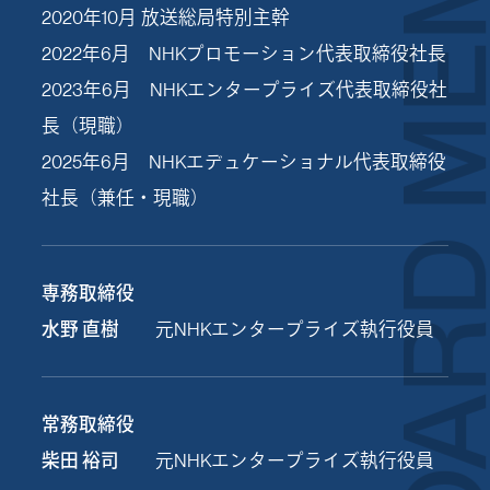
BOARD MEM
2020年10月 放送総局特別主幹
2022年6月 NHKプロモーション代表取締役社長
2023年6月 NHKエンタープライズ代表取締役社
長（現職）
2025年6月 NHKエデュケーショナル代表取締役
社長（兼任・現職）
専務取締役
水野 直樹
元NHKエンタープライズ執行役員
常務取締役
柴田 裕司
元NHKエンタープライズ執行役員