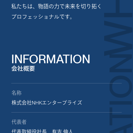
私たちは、物語の力で未来を切り拓く
プロフェッショナルです。
INFORMATION
会社概要
名称
株式会社NHKエンタープライズ
代表者
代表取締役社長 有吉 伸人