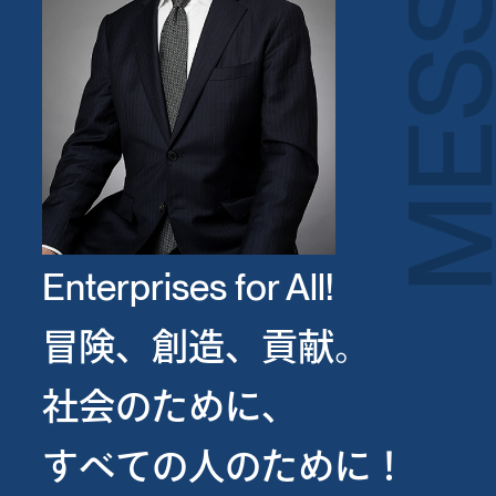
MESSA
Enterprises for All!
冒険、創造、貢献。
社会のために、
すべての人のために！