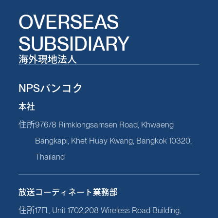
OVERSEAS
SUBSIDIARY
海外現地法人
NPSバンコク
本社
住所
976/8 Rimklongsamsen Road, Khwaeng
Bangkapi, Khet Huay Kwang, Bangkok 10320,
Thailand
放送コーディネート業務部
住所
17Fl., Unit 1702,208 Wireless Road Building,