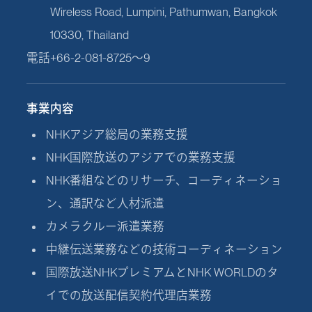
Wireless Road, Lumpini, Pathumwan, Bangkok
10330, Thailand
電話
+66-2-081-8725～9
事業内容
NHKアジア総局の業務支援
NHK国際放送のアジアでの業務支援
NHK番組などのリサーチ、コーディネーショ
ン、通訳など人材派遣
カメラクルー派遣業務
中継伝送業務などの技術コーディネーション
国際放送NHKプレミアムとNHK WORLDのタ
イでの放送配信契約代理店業務