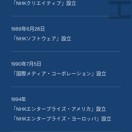
「NHKクリエイティブ」設立
1989年6月28日
「NHKソフトウェア」設立
1990年7月5日
「国際メディア・コーポレーション」設立
1994年
「NHKエンタープライズ・アメリカ」設立
「NHKエンタープライズ・ヨーロッパ」設立