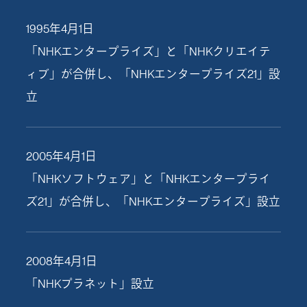
1995年4月1日
「NHKエンタープライズ」と「NHKクリエイテ
ィブ」が合併し、「NHKエンタープライズ21」設
立
2005年4月1日
「NHKソフトウェア」と「NHKエンタープライ
ズ21」が合併し、「NHKエンタープライズ」設立
2008年4月1日
「NHKプラネット」設立