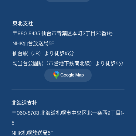
東北支社
〒980-8435 仙台市青葉区本町2丁目20番1号
NHK仙台放送局5F
仙台駅（JR）より徒歩15分
勾当台公園駅（市営地下鉄南北線）より徒歩5分
Google Map
北海道支社
〒060-8703 北海道札幌市中央区北一条西9丁目1-
5
NHK札幌放送局5F