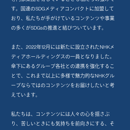
す。国連のSDGメディアコンパクトに加盟して
おり、私たちが手がけているコンテンツや事業
の多くがSDGsの推進と結びついています。
また、2022年12月には新たに設立されたNHKメ
ディアホールディングスの一員となりました。
傘下にあるグループ各社との連携を強化するこ
とで、これまで以上に多様で魅力的なNHKグル
ープならではのコンテンツをお届けしたいと考
えています。
私たちは、コンテンツには人々の心を揺さぶ
り、苦しいときにも気持ちを前向きにする、そ