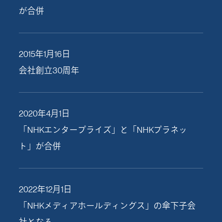
が合併
2015年1月16日
会社創立30周年
2020年4月1日
「NHKエンタープライズ」と「NHKプラネッ
ト」が合併
2022年12月1日
「NHKメディアホールディングス」の傘下子会