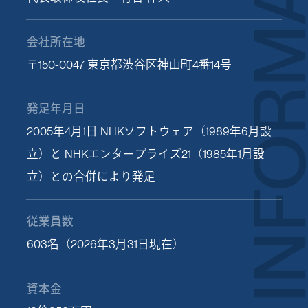
INFORMATI
会社所在地
〒150-0047 東京都渋谷区神山町4番14号
発足年月日
2005年4月1日 NHKソフトウェア（1989年6月設
立）と NHKエンタープライズ21（1985年1月設
立）との合併により発足
従業員数
603名（2026年3月31日現在）
資本金