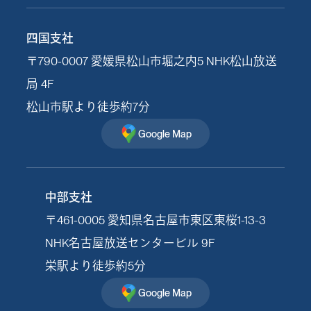
四国支社
〒790-0007 愛媛県松山市堀之内5 NHK松山放送
局 4F
松山市駅より徒歩約7分
Google Map
中部支社
〒461-0005 愛知県名古屋市東区東桜1-13-3
NHK名古屋放送センタービル 9F
栄駅より徒歩約5分
Google Map