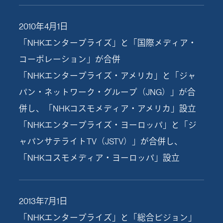
2010年4月1日
「NHKエンタープライズ」と「国際メディア・
コーポレーション」が合併
「NHKエンタープライズ・アメリカ」と「ジャ
パン・ネットワーク・グループ（JNG）」が合
併し、「NHKコスモメディア・アメリカ」設立
「NHKエンタープライズ・ヨーロッパ」と「ジ
ャパンサテライトTV（JSTV）」が合併し、
「NHKコスモメディア・ヨーロッパ」設立
2013年7月1日
「NHKエンタープライズ」と「総合ビジョン」