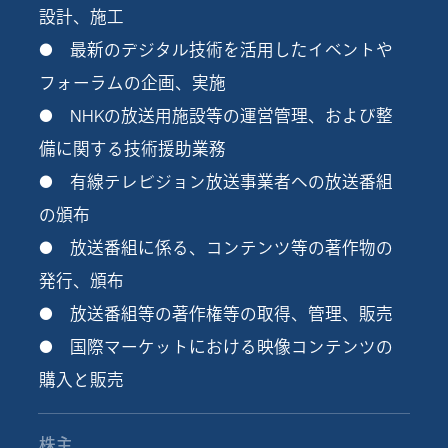
設計、施工
● 最新のデジタル技術を活用したイベントや
フォーラムの企画、実施
● NHKの放送用施設等の運営管理、および整
備に関する技術援助業務
● 有線テレビジョン放送事業者への放送番組
の頒布
● 放送番組に係る、コンテンツ等の著作物の
発行、頒布
● 放送番組等の著作権等の取得、管理、販売
● 国際マーケットにおける映像コンテンツの
購入と販売
株主