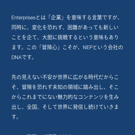
Enterprisesとは「企業」を意味する言葉ですが、
同時に、変化を恐れず、困難があっても新しい
ことを企て、大胆に挑戦するという意味もあり
ます。この「冒険心」こそが、NEPという会社の
DNAです。
先の見えない不安が世界に広がる時代だからこ
そ、冒険を恐れず未知の領域に踏み出し、そこ
からこれまでにない魅力的なコンテンツを生み
出し、全国、そして世界に発信し続けていきま
す。