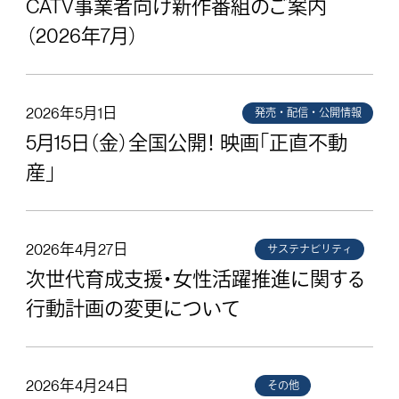
CATV事業者向け新作番組のご案内
（2026年7月）
2026年5月1日
発売・配信・公開情報
5月15日（金）全国公開！ 映画「正直不動
産」
2026年4月27日
サステナビリティ
次世代育成支援・女性活躍推進に関する
行動計画の変更について
2026年4月24日
その他