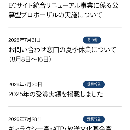
ECサイト統合リニューアル事業に係る公
募型プロポーザルの実施について
2026年7月31日
その他
お問い合わせ窓口の夏季休業について
（8月8日～16日）
2026年7月30日
受賞報告
2025年の受賞実績を掲載しました
2026年7月28日
受賞報告
ギャラクシー賞・ATP・放送文化基金賞