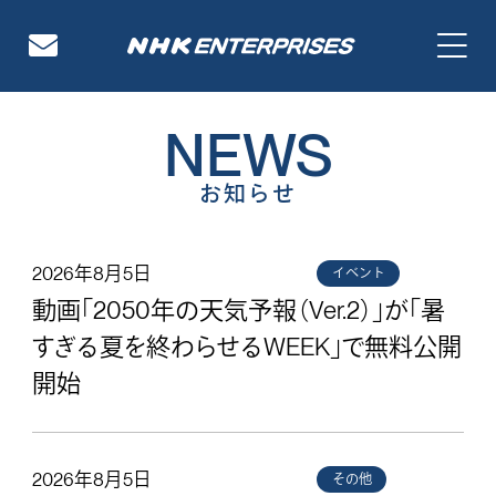
NHKエンタープライズ
NEWS
お知らせ
2026年8月5日
イベント
動画「2050年の天気予報（Ver.2）」が「暑
すぎる夏を終わらせるWEEK」で無料公開
開始
2026年8月5日
その他