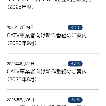
（2025年度）
2026年7月24日
その他
CATV事業者向け新作番組のご案内
（2026年9月）
2026年6月25日
その他
CATV事業者向け新作番組のご案内
（2026年8月）
2026年5月25日
その他