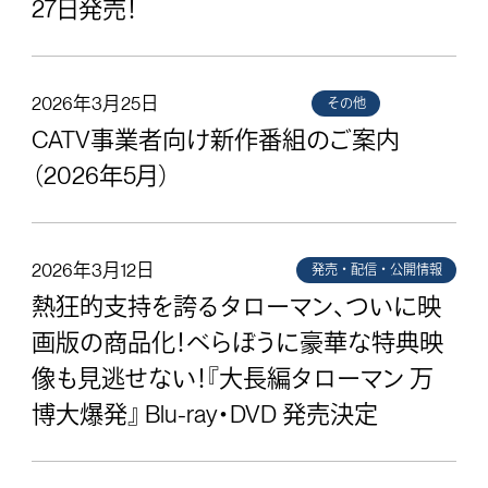
27日発売！
2026年3月25日
その他
CATV事業者向け新作番組のご案内
（2026年5月）
2026年3月12日
発売・配信・公開情報
熱狂的支持を誇るタローマン、ついに映
画版の商品化！べらぼうに豪華な特典映
像も見逃せない！『大長編タローマン 万
博大爆発』 Blu-ray・DVD 発売決定