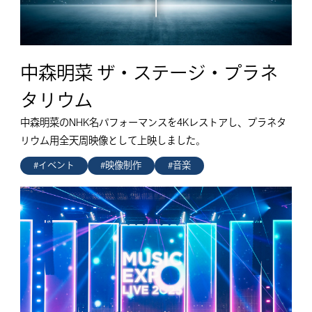
中森明菜 ザ・ステージ・プラネ
タリウム
中森明菜のNHK名パフォーマンスを4Kレストアし、プラネタ
リウム用全天周映像として上映しました。
#イベント
#映像制作
#音楽