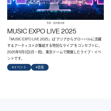
写真・田中聖太郎
MUSIC EXPO LIVE 2025
「MUSIC EXPO LIVE 2025」は“アジアからグローバルに活躍
するアーティストが集結する特別なライブ”をコンセプトに、
2025年11月3日(月・祝)、東京ドームで開催したライブ・イベ
ントです。
#イベント
#音楽