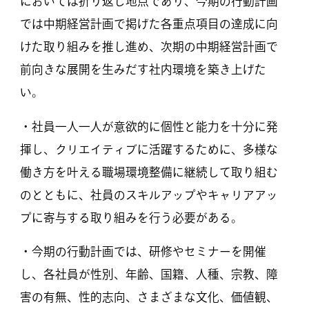
においては折り返し地点であり、今期の行動計画
では中期経営計画で掲げた各重点項目の達成に向
けた取り組みを推し進め、次期の中期経営計画で
前向きな展開を生みだす社内環境を築き上げた
い。
・社員一人一人が意欲的に個性と能力を十分に発
揮し、クリエイティブに活躍するために、多様な
働き方を叶える職場環境整備に継続して取り組む
のとともに、社員のスキルアップやキャリアアッ
プに寄与する取り組みを行う必要がある。
・今期の行動計画では、研修やセミナーを開催
し、各社員が性別、年齢、国籍、人種、宗教、障
害の有無、性的志向、さまざまな文化、価値観、