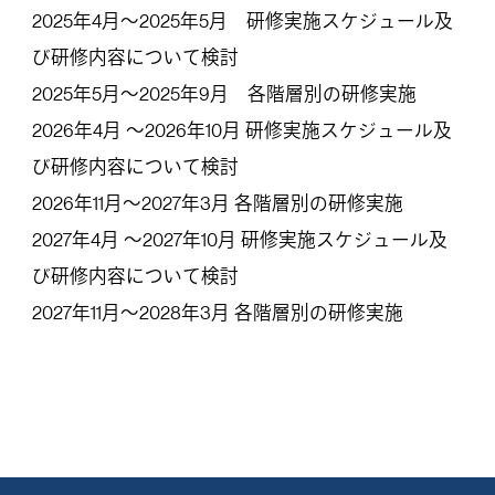
2025年4月～2025年5月 研修実施スケジュール及
び研修内容について検討
2025年5月～2025年9月 各階層別の研修実施
2026年4月 ～2026年10月 研修実施スケジュール及
び研修内容について検討
2026年11月～2027年3月 各階層別の研修実施
2027年4月 ～2027年10月 研修実施スケジュール及
び研修内容について検討
2027年11月～2028年3月 各階層別の研修実施