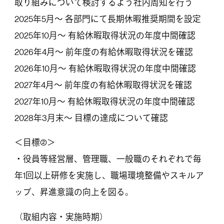
取り組みについて検討するよう社内周知を行う
2025年5月～ 各部門にて⾧期休暇推奨期間を設定
2025年10月～ 有給休暇取得状況の年度中間確認
2026年4月～ 前年度の有給休暇取得状況を確認
2026年10月～ 有給休暇取得状況の年度中間確認
2027年4月～ 前年度の有給休暇取得状況を確認
2027年10月～ 有給休暇取得状況の年度中間確認
2028年3月末～ 目標の達成について確認
＜目標②＞
・役員等経営層、管理職、一般職のそれぞれで毎
年1回以上研修を実施し、職場環境整備やスキルア
ップ、昇進意識の向上を図る。
（取組内容・実施時期）