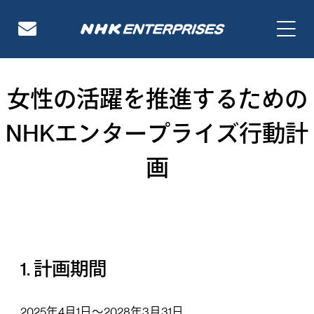
NHKエンタープライズ
女性の活躍を推進するための
NHKエンタープライズ行動計
画
1. 計画期間
2025年4月1日～2028年3月31日