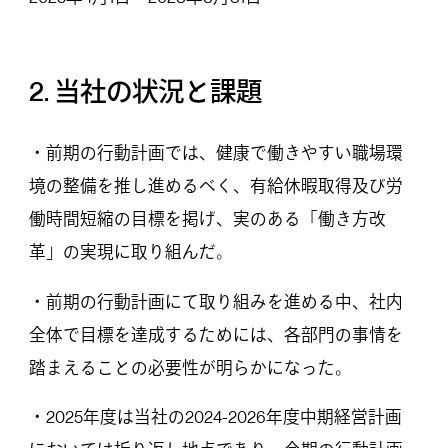
2. 当社の状況と課題
・前期の行動計画では、健康で働きやすい職場環
境の整備を推し進めるべく、有給休暇取得及び労
働時間短縮の目標を掲げ、実のある「働き方改
革」の実現に取り組んだ。
・前期の行動計画にて取り組みを進める中、社内
全体で目標を達成するためには、各部門の事情を
踏まえることの必要性が明らかになった。
・2025年度は当社の2024-2026年度中期経営計画