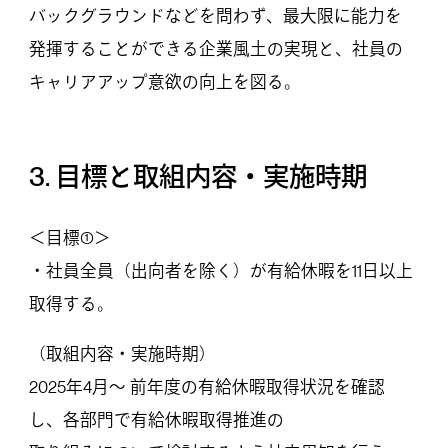
バックグラウンドなどを問わず、最大限に能力を
発揮することができる企業風土の実現と、社員の
キャリアアップ意欲の向上を図る。
3. 目標と取組内容・実施時期
＜目標①＞
・社員全員（出向者を除く）が有給休暇を11日以上
取得する。
（取組内容・実施時期）
2025年4月～ 前年度の有給休暇取得状況を確認
し、各部門で有給休暇取得推進の