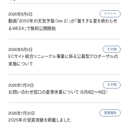
イベント
2026年8月5日
動画「2050年の天気予報（Ver.2）」が「暑すぎる夏を終わらせ
るWEEK」で無料公開開始
その他
2026年8月5日
ECサイト統合リニューアル事業に係る公募型プロポーザルの
実施について
その他
2026年7月31日
お問い合わせ窓口の夏季休業について（8月8日～16日）
受賞報告
2026年7月30日
2025年の受賞実績を掲載しました