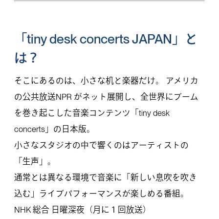
「tiny desk concerts JAPAN」と
は？
そこにあるのは、小さな机と楽器だけ。 アメリカ
の公共放送NPR がネット展開し、全世界にブーム
を巻き起こした音楽コンテンツ「tiny desk
concerts」の日本版。
小さなスタジオの中で響くのはアーティストの
「生声」。
通常とは異なる環境で音楽に「新しい息吹を吹き
込む」ライブパフォーマンスが楽しめる番組。
NHK 総合 日曜深夜（月に１回放送）