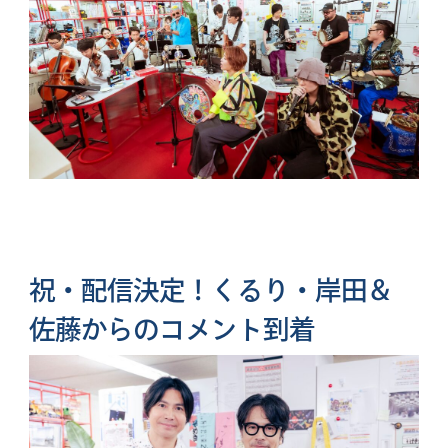
祝・配信決定！くるり・岸田＆
佐藤からのコメント到着