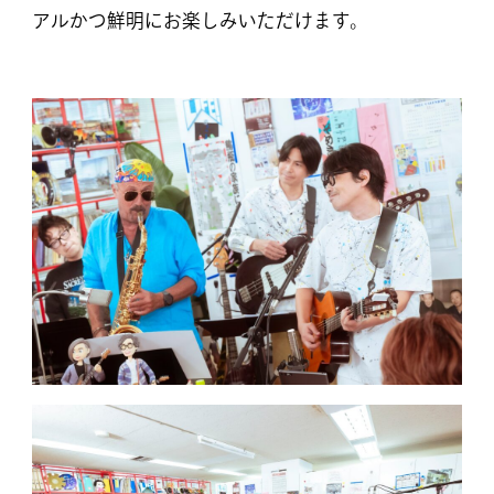
アルかつ鮮明にお楽しみいただけます。