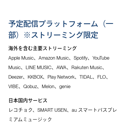
予定配信プラットフォーム（一
部）※ストリーミング限定
海外を含む主要ストリーミング
Apple Music、Amazon Music、Spotify、YouTube
Music、LINE MUSIC、AWA、Rakuten Music、
Deezer、KKBOX、Play Network、TIDAL、FLO、
VIBE、Qobuz、Melon、genie
日本国内サービス
レコチョク、SMART USEN、au スマートパスプレ
ミアムミュージック