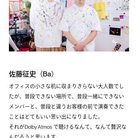
佐藤征史（Ba）
オフィスの小さな机に収まりきらない大人数でし
たが、普段できない場所で、普段一緒にできない
メンバーと、普段と違うお客様の前で演奏できた
ことはとてもいい思い出になりました。
それがDolby Atmos で聴けるなんて、なんて贅沢な
んだろうと思います。