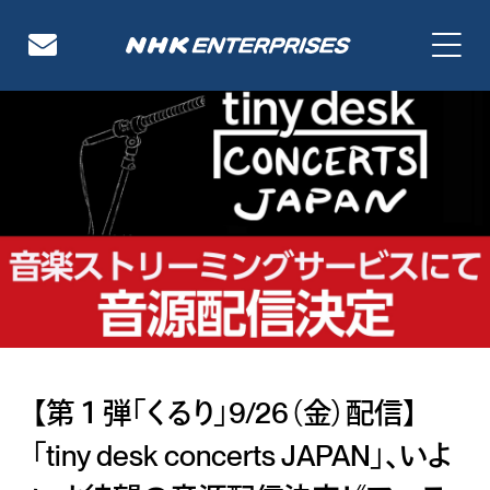
NHKエンタープライズ
【第１弾「くるり」9/26（金）配信】
「tiny desk concerts JAPAN」、いよ