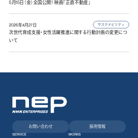
5月15日（金）全国公開！ 映画「正直不動産」
サステナビリティ
2026年4月27日
次世代育成支援・女性活躍推進に関する行動計画の変更につ
いて
お問い合わせ
採用情報
SERVICE
WORKS