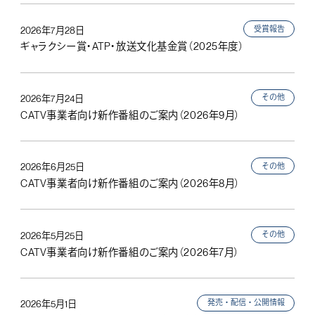
受賞報告
2026年7月28日
ギャラクシー賞・ATP・放送文化基金賞（2025年度）
その他
2026年7月24日
CATV事業者向け新作番組のご案内（2026年9月）
その他
2026年6月25日
CATV事業者向け新作番組のご案内（2026年8月）
その他
2026年5月25日
CATV事業者向け新作番組のご案内（2026年7月）
発売・配信・公開情報
2026年5月1日