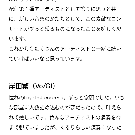
配信第１弾アーティストとして誇りに思うと共
に、新しい音楽のかたちとして、この素敵なコン
サートがずっと残るものになったことを嬉しく思
います。
これからもたくさんのアーティストと一緒に続い
ていけばいいなと思っています。
岸田繁（Vo/Gt）
憧れのtiny desk concerts。ずっと念願でした。小さ
な部屋に人数詰め込むのが夢だったので、叶えら
れて嬉しいです。色んなアーティストの演奏を今
まで観ていましたが、くるりらしい演奏になった