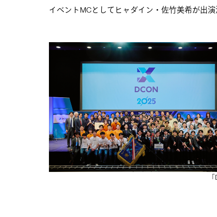
イベントMCとしてヒャダイン・佐竹美希が出演決定
「D