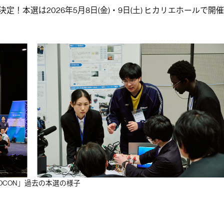
！本選は2026年5月8日(金)・9日(土) ヒカリエホールで開催
CON」過去の本選の様子