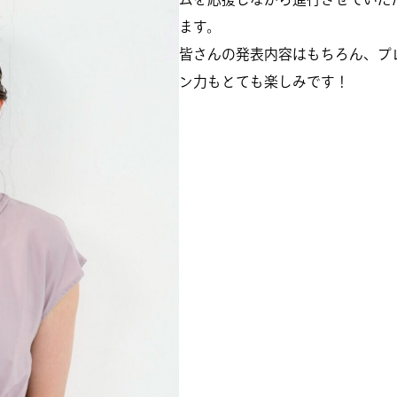
ます。
皆さんの発表内容はもちろん、プ
ン力もとても楽しみです！