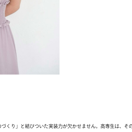
のづくり」と結びついた実装力が欠かせません。高専生は、そ