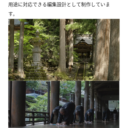
用途に対応できる編集設計として制作していま
す。