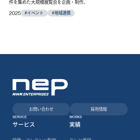
件を集めた大規模展覧会を企画・制作。
2025
#イベント
#地域連携
お問い合わせ
採用情報
SERVICE
WORKS
サービス
実績