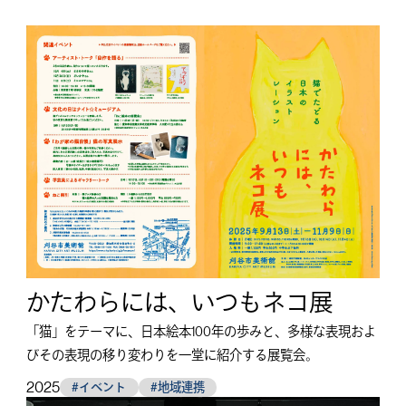
かたわらには、いつもネコ展
「猫」をテーマに、日本絵本100年の歩みと、多様な表現およ
びその表現の移り変わりを一堂に紹介する展覧会。
2025
#イベント
#地域連携