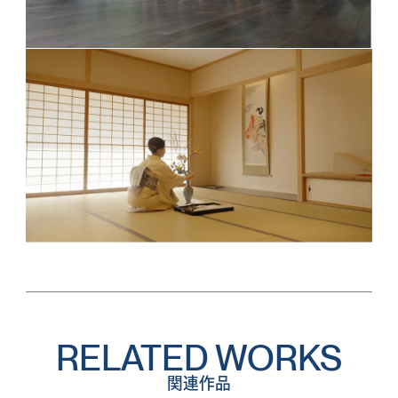
RELATED WORKS
関連作品