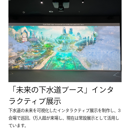
「未来の下水道ブース」インタ
ラクティブ展示
下水道の未来を可視化したインタラクティブ展示を制作し、3
会場で巡回。1万人超が来場し、現在は常設展示として活用し
ています。