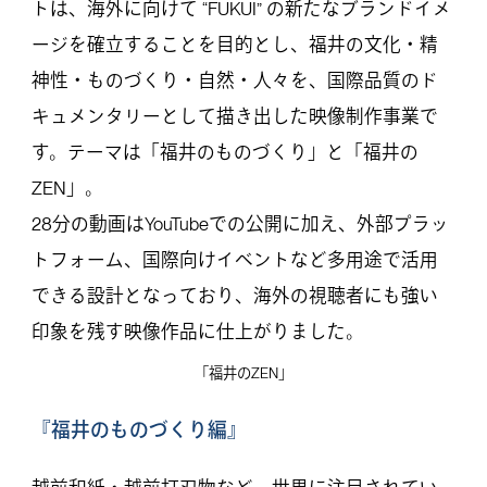
トは、海外に向けて “FUKUI” の新たなブランドイメ
ージを確立することを目的とし、福井の文化・精
神性・ものづくり・自然・人々を、国際品質のド
キュメンタリーとして描き出した映像制作事業で
す。テーマは「福井のものづくり」と「福井の
ZEN」。
28分の動画はYouTubeでの公開に加え、外部プラッ
トフォーム、国際向けイベントなど多用途で活用
できる設計となっており、海外の視聴者にも強い
印象を残す映像作品に仕上がりました。
「福井のZEN」
『福井のものづくり編』