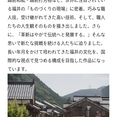
越前和紙・越前打刃物など、世界に注目されてい
る福井の「ものづくりの現場」に密着。巧みな職
人技、受け継がれてきた高い技術、そして、職人
たちの人生観そのものを描き出しました。さら
に、「革新はやがて伝統へと発展する。」そんな
思いで新たな挑戦を続ける人たちに迫りました。
長い年月をかけて培われてきた福井の文化を、国
際的な視点で見つめる構成を目指した作品になっ
ています。