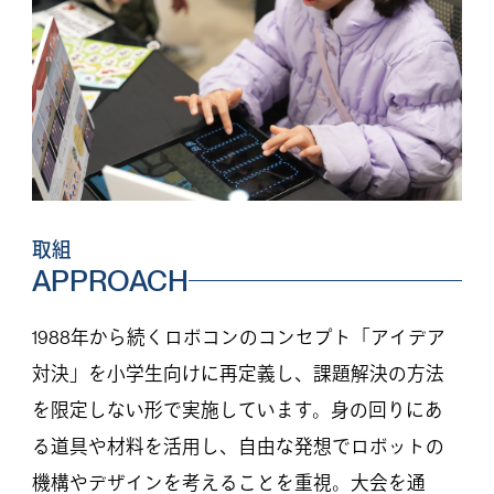
取組
APPROACH
1988年から続くロボコンのコンセプト「アイデア
対決」を小学生向けに再定義し、課題解決の方法
を限定しない形で実施しています。身の回りにあ
る道具や材料を活用し、自由な発想でロボットの
機構やデザインを考えることを重視。大会を通