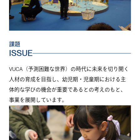
課題
ISSUE
VUCA（予測困難な世界）の時代に未来を切り開く
人材の育成を目指し、幼児期・児童期における主
体的な学びの機会が重要であるとの考えのもと、
事業を展開しています。