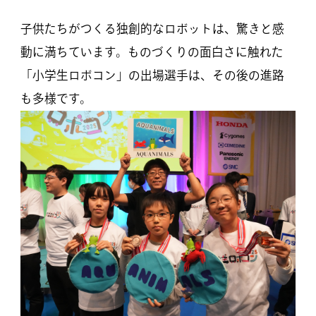
子供たちがつくる独創的なロボットは、驚きと感
動に満ちています。ものづくりの面白さに触れた
「小学生ロボコン」の出場選手は、その後の進路
も多様です。