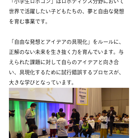
「小学生ロボコン」はロボティクス分野において
世界で活躍したい子どもたちの、夢と自由な発想
を育む事業です。
「自由な発想とアイデアの具現化」をルールに、
正解のない未来を生き抜く力を育んでいます。与
えられた課題に対して自らのアイデアと向き合
い、具現化するために試行錯誤するプロセスが、
大きな学びとなっています。