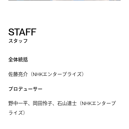
STAFF
スタッフ
全体統括
佐藤亮介（NHKエンタープライズ）
プロデューサー
野中一平、岡田怜子、石山達士（NHKエンタープ
ライズ）