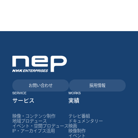
お問い合わせ
採用情報
SERVICE
WORKS
サービス
実績
映像・コンテンツ制作
テレビ番組
地域プロデュース
ドキュメンタリー
イベント・空間プロデュース
映画
IP・アーカイブス活用
映像制作
イベント