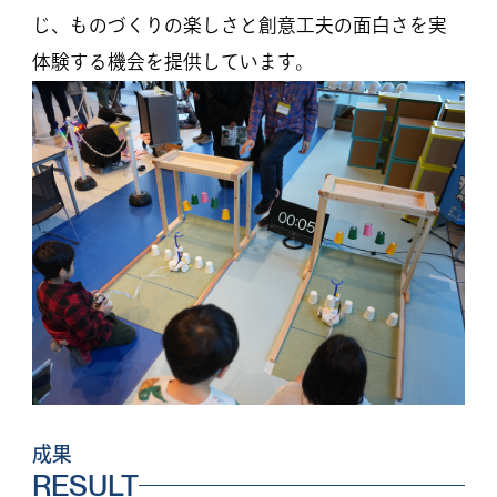
じ、ものづくりの楽しさと創意工夫の面白さを実
体験する機会を提供しています。
成果
RESULT