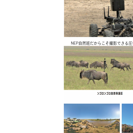
NEP自然班だからこそ撮影できる