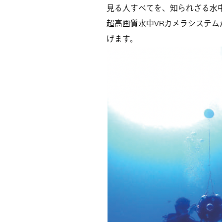
見る人すべてを、知られざる水
超高画質水中VRカメラシステ
げます。