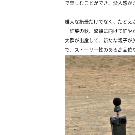
で楽しむことができ、没入感が
雄大な絶景だけでなく、たとえ
「紅葉の秋、繁殖に向けて鮮や
大群が出産して、新たな親子が
で、ストーリー性のある高品位