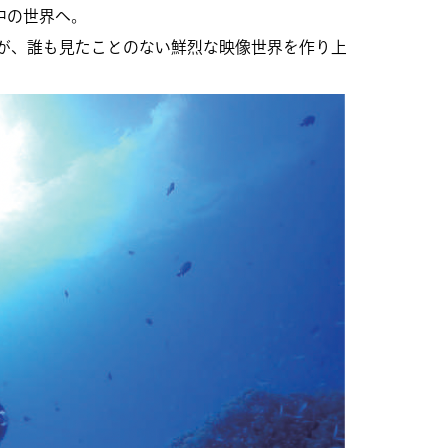
中の世界へ。
ムが、誰も見たことのない鮮烈な映像世界を作り上