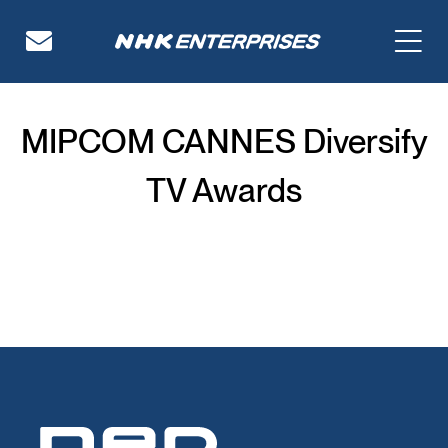
NHKエンタープライズ
MIPCOM CANNES Diversify
TV Awards