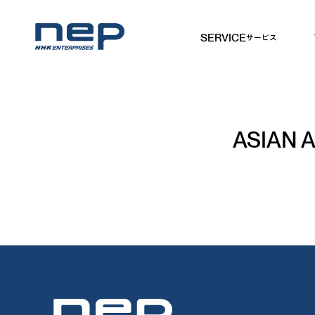
SERVICE
サービス
NHKエンタープライズ
ASIAN 