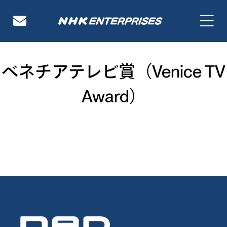
NHKエンタープライズ
ベネチアテレビ賞（Venice TV
Award）