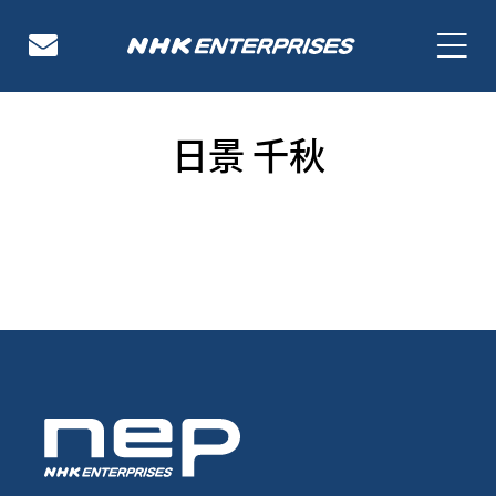
NHKエンタープライズ
日景 千秋