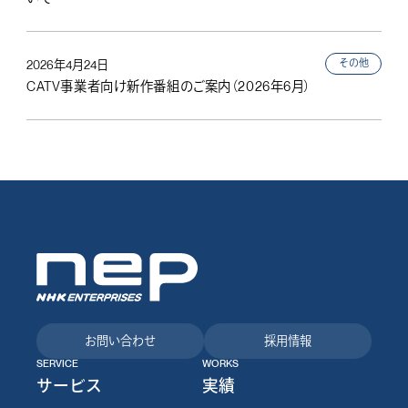
その他
2026年4月24日
CATV事業者向け新作番組のご案内（2026年6月）
お問い合わせ
採用情報
SERVICE
WORKS
サービス
実績