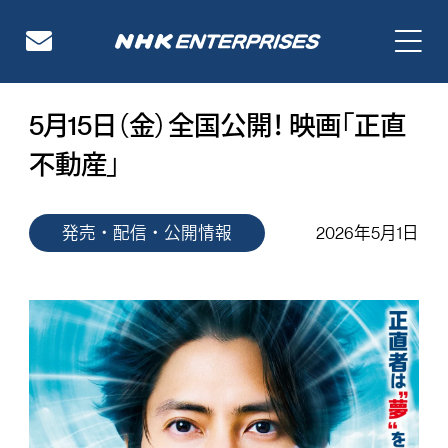
NHKエンタープライズ
5月15日（金）全国公開！ 映画「正直
不動産」
発売・配信・公開情報
2026年5月1日