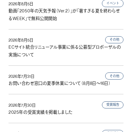
イベント
2026年8月5日
動画「2050年の天気予報（Ver.2）」が「暑すぎる夏を終わらせ
るWEEK」で無料公開開始
その他
2026年8月5日
ECサイト統合リニューアル事業に係る公募型プロポーザルの
実施について
その他
2026年7月31日
お問い合わせ窓口の夏季休業について（8月8日～16日）
受賞報告
2026年7月30日
2025年の受賞実績を掲載しました