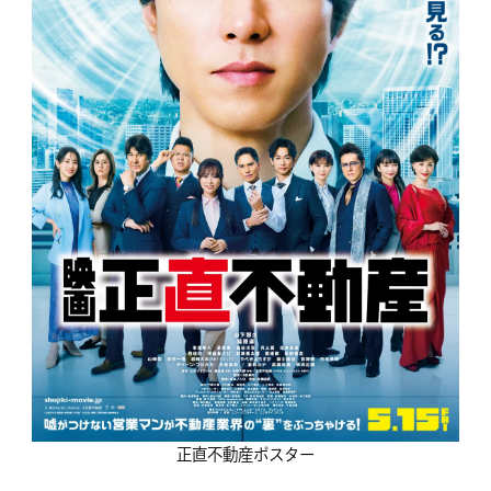
正直不動産ポスター