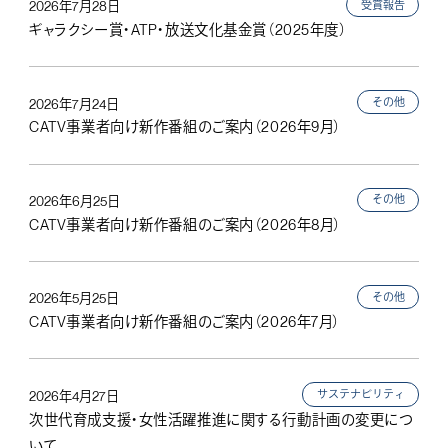
受賞報告
2026年7月28日
ギャラクシー賞・ATP・放送文化基金賞（2025年度）
その他
2026年7月24日
CATV事業者向け新作番組のご案内（2026年9月）
その他
2026年6月25日
CATV事業者向け新作番組のご案内（2026年8月）
その他
2026年5月25日
CATV事業者向け新作番組のご案内（2026年7月）
サステナビリティ
2026年4月27日
次世代育成支援・女性活躍推進に関する行動計画の変更につ
いて